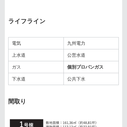
ライフライン
電気
九州電力
上水道
公営水道
ガス
個別プロパンガス
下水道
公共下水
間取り