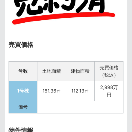
売買価格
売買価格
号数
土地面積
建物面積
（税込）
2,998万
1号棟
161.36㎡
112.13㎡
円
備考
物件情報