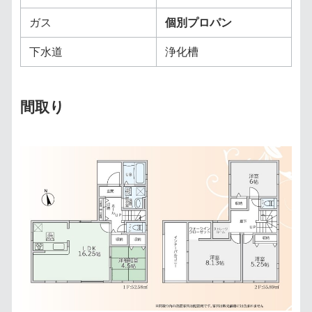
ガス
個別プロパン
下水道
浄化槽
間取り