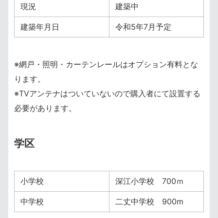
現況
建築中
建築年月日
令和5年7月予定
※網戸・照明・カーテンレールはオプション有料とな
ります。
※TVアンテナはついていないので購入者にて設置する
必要があります。
学区
小学校
深江小学校 700ｍ
中学校
二丈中学校 900m