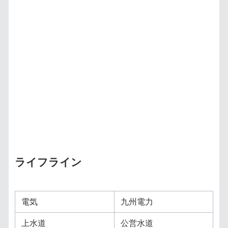
ライフライン
電気
九州電力
上水道
公営水道