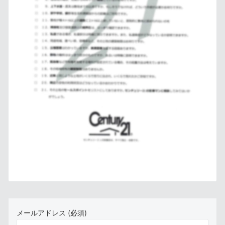
メールアドレス (必須)