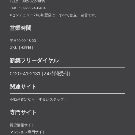
TEL2：092-322-1839
FAX ：092-324-6404
※センチュリー21の加盟店は、すべて独立・自営です。
営業時間
平日10:00-18:00
定休［水曜日］
新築フリーダイヤル
0120-41-2131 [24時間受付]
関連サイト
不動産査定なら「すまいステップ」
専門サイト
賃貸情報サイト
マンション専門サイト