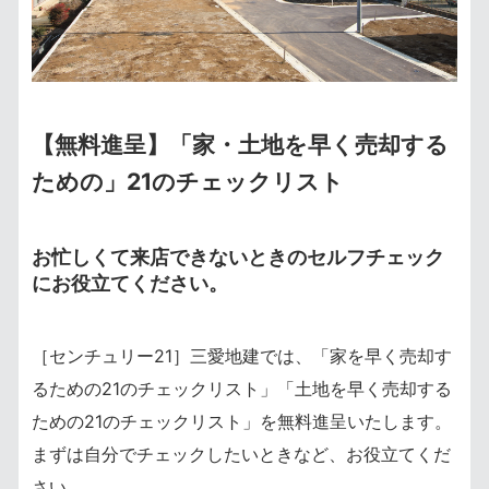
【無料進呈】「家・土地を早く売却する
ための」21のチェックリスト
お忙しくて来店できないときのセルフチェック
にお役立てください。
［センチュリー21］三愛地建では、「家を早く売却す
るための21のチェックリスト」「土地を早く売却する
ための21のチェックリスト」を無料進呈いたします。
まずは自分でチェックしたいときなど、お役立てくだ
さい。