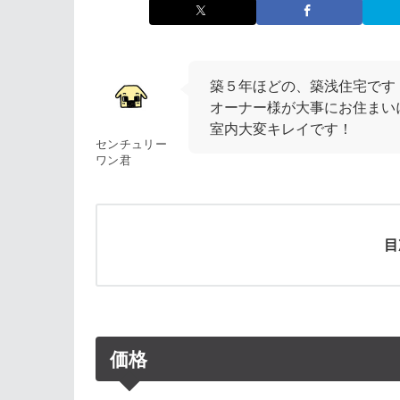
築５年ほどの、築浅住宅です
オーナー様が大事にお住まい
室内大変キレイです！
センチュリー
ワン君
目
価格