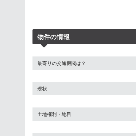
物件の情報
最寄りの交通機関は？
現状
土地権利・地目