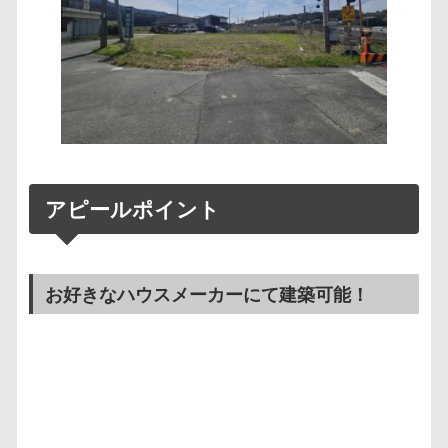
アピールポイント
お好きなハウスメーカーにて建築可能！