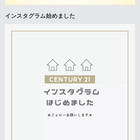
インスタグラム始めました