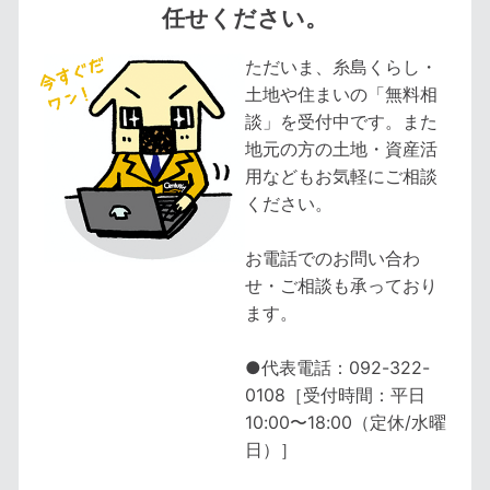
任せください。
ただいま、糸島くらし・
土地や住まいの「無料相
談」を受付中です。また
地元の方の土地・資産活
用などもお気軽にご相談
ください。
お電話でのお問い合わ
せ・ご相談も承っており
ます。
●代表電話：092-322-
0108［受付時間：平日
10:00〜18:00（定休/水曜
日）］