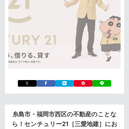
糸島市・福岡市西区の不動産のことな
ら！センチュリー21［三愛地建］にお