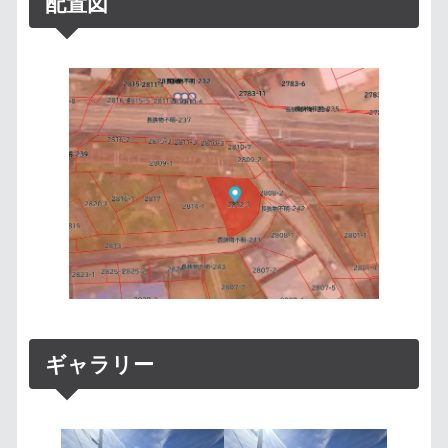
配置図
ギャラリー