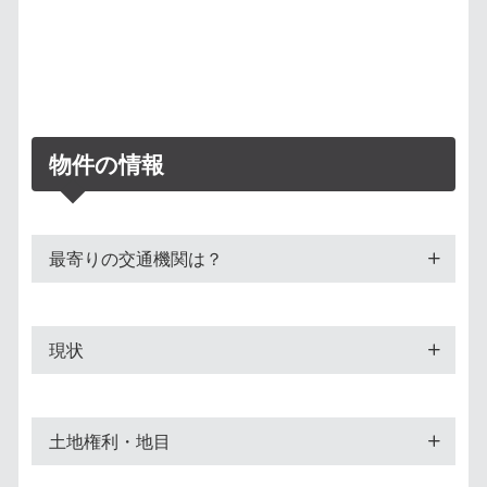
物件の情報
最寄りの交通機関は？
現状
土地権利・地目