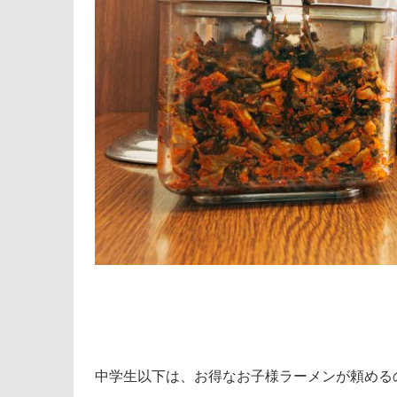
中学生以下は、お得なお子様ラーメンが頼める