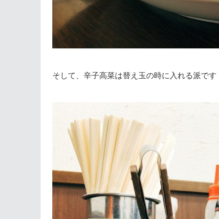
そして、辛子高菜は替え玉の時に入れる派です