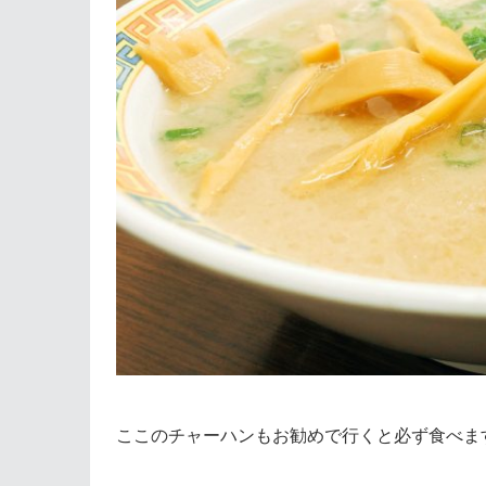
ここのチャーハンもお勧めで行くと必ず食べま