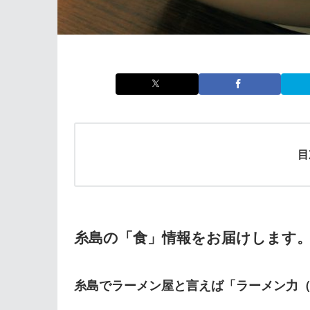
目
糸島の「食」情報をお届けします
糸島でラーメン屋と言えば「ラーメン力