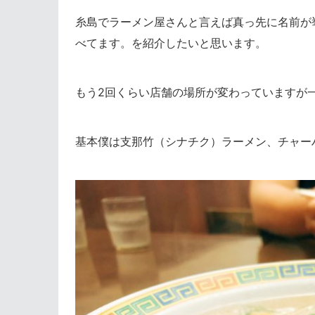
糸島でラーメン屋さんと言えば真っ先に名前が
べてます。を紹介したいと思います。
もう2回くらい店舗の場所が変わっていますが
基本僕は支那竹（シナチク）ラーメン、チャー