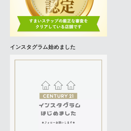
インスタグラム始めました