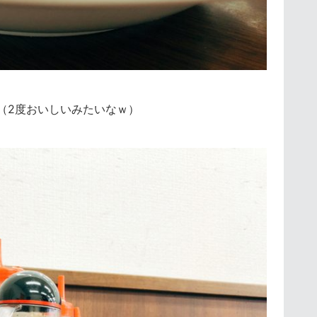
（2度おいしいみたいなｗ）