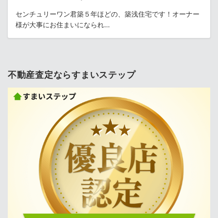
センチュリーワン君築５年ほどの、築浅住宅です！オーナー
様が大事にお住まいになられ…
不動産査定ならすまいステップ