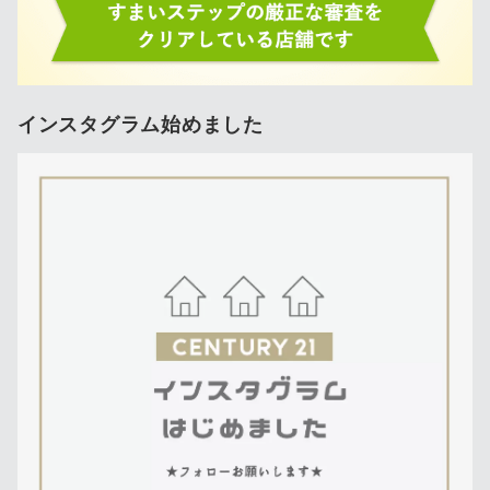
インスタグラム始めました