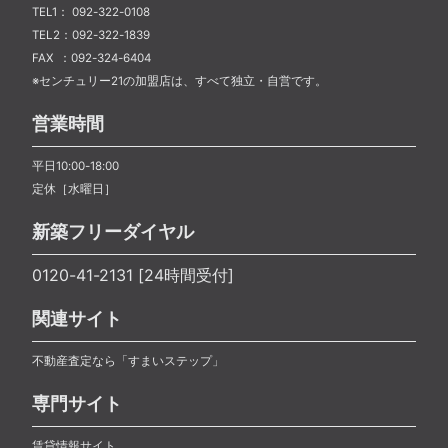
TEL1： 092-322-0108
TEL2：092-322-1839
FAX ：092-324-6404
※センチュリー21の加盟店は、すべて独立・自営です。
営業時間
平日10:00-18:00
定休［水曜日］
新築フリーダイヤル
0120-41-2131 [24時間受付]
関連サイト
不動産査定なら「すまいステップ」
専門サイト
賃貸情報サイト