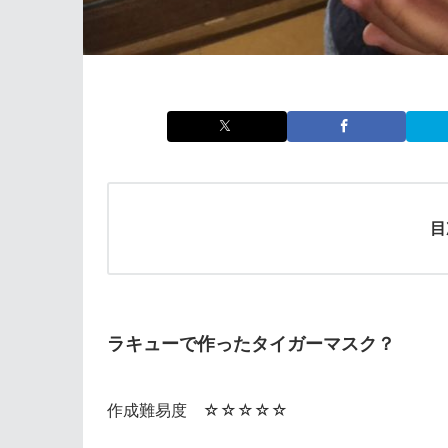
目
ラキューで作ったタイガーマスク？
作成難易度 ☆☆☆☆☆