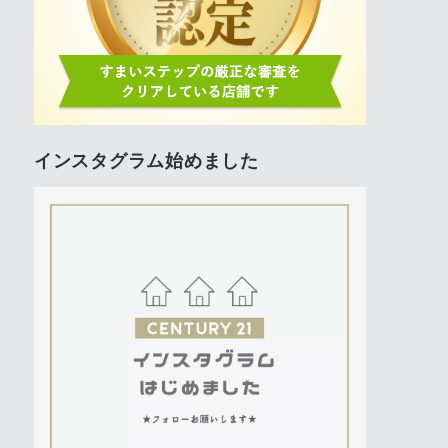
インスタグラム始めました