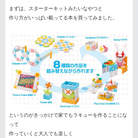
まずは、スターターキットみたいなやつと
作り方がいっぱい載ってる本を買ってみました。
というのがきっかけで家でもラキューを作ることにな
って
作っていくと大人でも楽しく