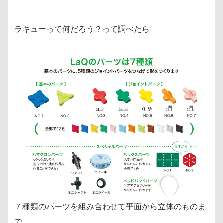
ラキューって何だろう？って調べたら
７種類のパーツを組み合わせて平面から立体のものま
で