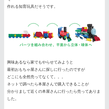
作れる知育玩具だそうです。
興味あるなら家でもやらせてみようと
最初おもちゃ屋さんに探しに行ったのですが
どこにも全然売ってなくて。。。
ネットで調べたら本屋さんで購入できることが
分かりまして近くの本屋さんに行ったら売ってありま
した。