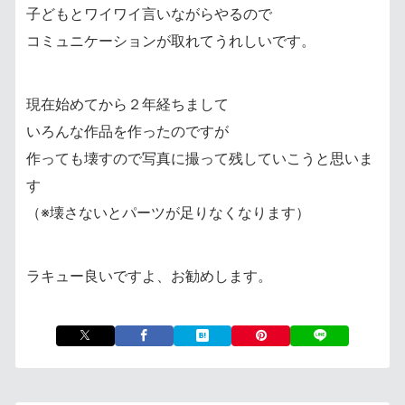
子どもとワイワイ言いながらやるので
コミュニケーションが取れてうれしいです。
現在始めてから２年経ちまして
いろんな作品を作ったのですが
作っても壊すので写真に撮って残していこうと思いま
す
（※壊さないとパーツが足りなくなります）
ラキュー良いですよ、お勧めします。