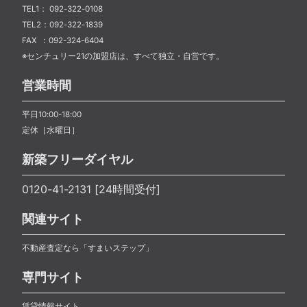
TEL1： 092-322-0108
TEL2：092-322-1839
FAX ：092-324-6404
※センチュリー21の加盟店は、すべて独立・自営です。
営業時間
平日10:00-18:00
定休［水曜日］
新築フリーダイヤル
0120-41-2131 [24時間受付]
関連サイト
不動産査定なら「すまいステップ」
専門サイト
賃貸情報サイト