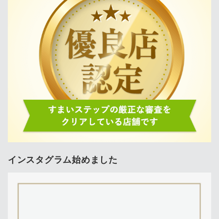
インスタグラム始めました