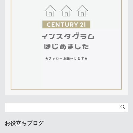
お役立ちブログ