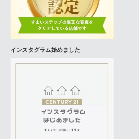
インスタグラム始めました