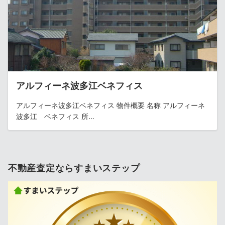
アルフィーネ波多江ベネフィス
アルフィーネ波多江ベネフィス 物件概要 名称 アルフィーネ
波多江 ベネフィス 所…
不動産査定ならすまいステップ