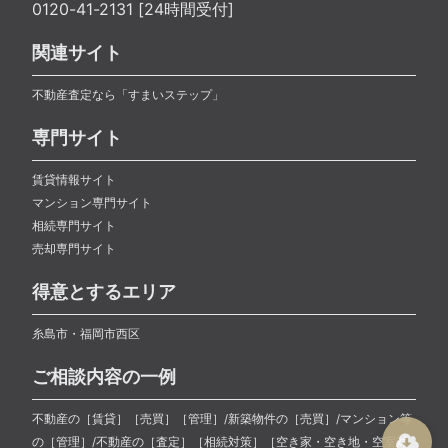
0120-41-2131 [24時間受付]
関連サイト
不動産査定なら「すまいステップ」
専門サイト
賃貸情報サイト
マンション専門サイト
相続専門サイト
売却専門サイト
得意とするエリア
糸島市・福岡市西区
ご相談内容の一例
不動産の［賃貸］［売買］［管理］/新築物件の［売買］/マンション等
の［管理］/不動産の［査定］［相続対策］［空き家・空き地・空室対