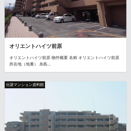
オリエントハイツ前原
オリエントハイツ前原 物件概要 名称 オリエントハイツ前原
所在地（地番） 糸島…
分譲マンション資料館