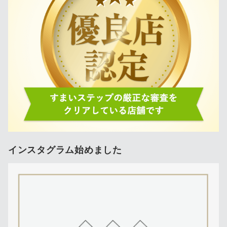
インスタグラム始めました