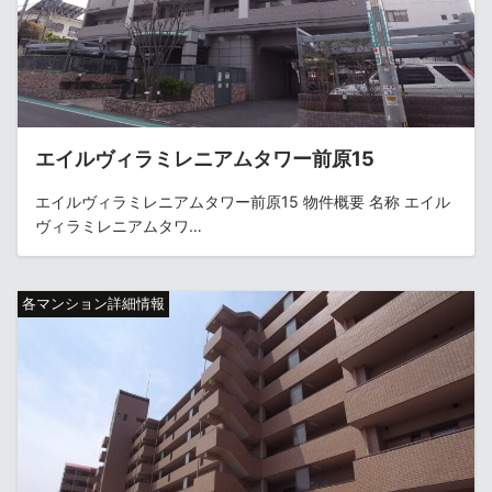
エイルヴィラミレニアムタワー前原15
エイルヴィラミレニアムタワー前原15 物件概要 名称 エイル
ヴィラミレニアムタワ…
各マンション詳細情報