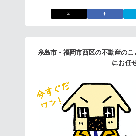
糸島市・福岡市西区の不動産のこ
にお任