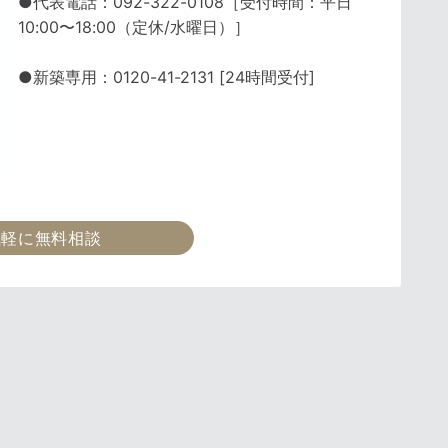
●代表電話：092-322-0108［受付時間：平日
10:00〜18:00（定休/水曜日）］
●新築専用：0120-41-2131 [24時間受付]
気軽に無料相談