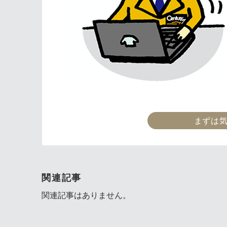
まずは
関連記事
関連記事はありません。