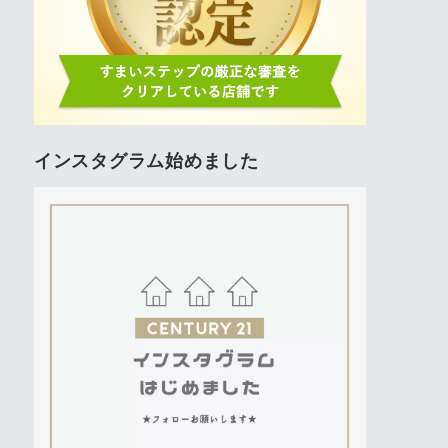
インスタグラム始めました