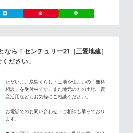
となら！センチュリー21［三愛地建］
せください。
ただいま、糸島くらし・土地や住まいの「無料
相談」を受付中です。また地元の方の土地・資
産活用などもお気軽にご相談ください。
お電話でのお問い合わせ・ご相談も承っており
ます。