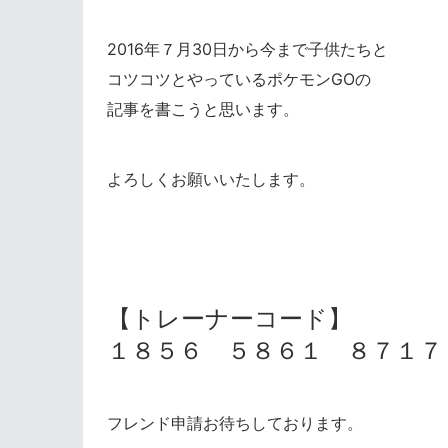
2016年７月30日から今まで子供たちと
コツコツとやっているポケモンGOの
記事を書こうと思います。
よろしくお願いいたします。
【トレーナーコード】
１８５６ ５８６１ ８７１７
フレンド申請お待ちしております。