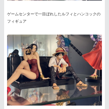
ゲームセンターで一目ぼれしたルフィとハンコックの
フィギュア