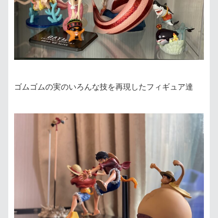
ゴムゴムの実のいろんな技を再現したフィギュア達