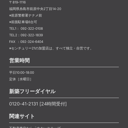
〒819-1116
福岡県糸島市前原中央2丁目14-20
※前原警察署ナナメ前
※前面駐車場6台可
TEL1： 092-322-0108
TEL2：092-322-1839
FAX ：092-324-6404
※センチュリー21の加盟店は、すべて独立・自営です。
営業時間
平日10:00-18:00
定休［水曜日］
新築フリーダイヤル
0120-41-2131 [24時間受付]
関連サイト