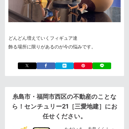
どんどん増えていくフィギュア達
飾る場所に限りがあるのが今の悩みです。
糸島市・福岡市西区の不動産のことな
ら！センチュリー21［三愛地建］にお
任せください。