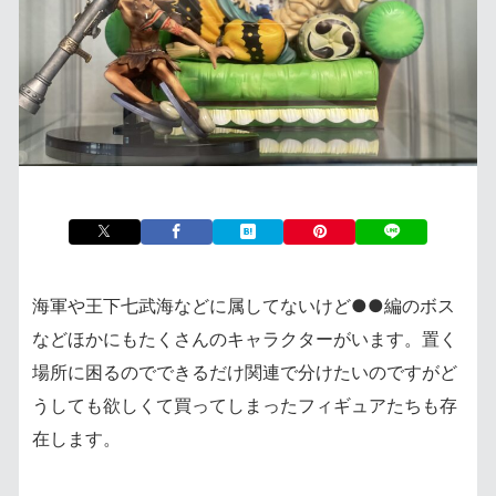
海軍や王下七武海などに属してないけど●●編のボス
などほかにもたくさんのキャラクターがいます。置く
場所に困るのでできるだけ関連で分けたいのですがど
うしても欲しくて買ってしまったフィギュアたちも存
在します。