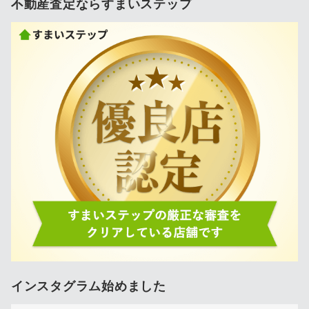
不動産査定ならすまいステップ
インスタグラム始めました